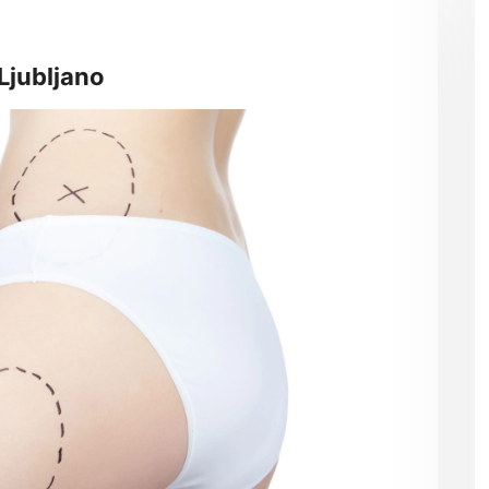
Ljubljano