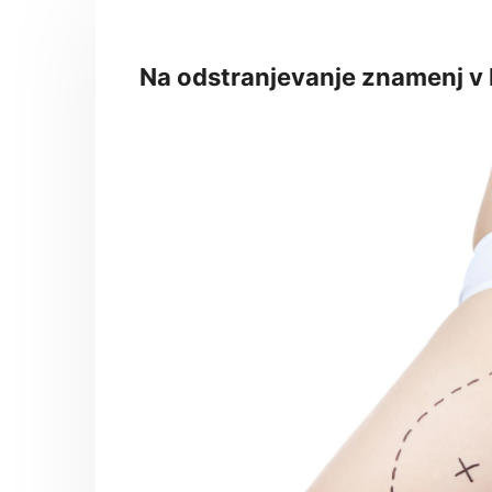
Na odstranjevanje znamenj v 