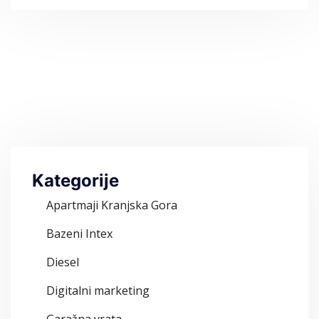
Kategorije
Apartmaji Kranjska Gora
Bazeni Intex
Diesel
Digitalni marketing