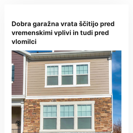
Dobra garažna vrata ščitijo pred
vremenskimi vplivi in tudi pred
vlomilci