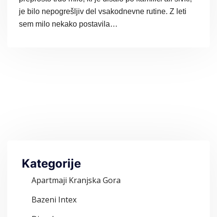
je bilo nepogrešljiv del vsakodnevne rutine. Z leti
sem milo nekako postavila…
Kategorije
Apartmaji Kranjska Gora
Bazeni Intex