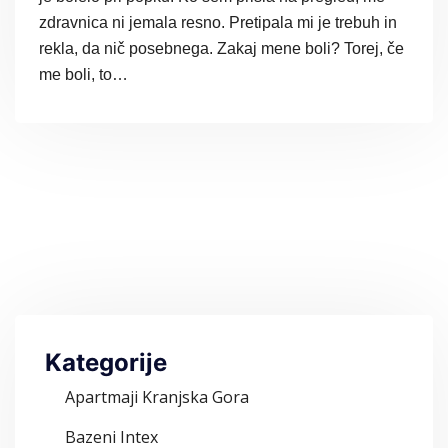
zdravnica ni jemala resno. Pretipala mi je trebuh in
rekla, da nič posebnega. Zakaj mene boli? Torej, če
me boli, to…
Kategorije
Apartmaji Kranjska Gora
Bazeni Intex