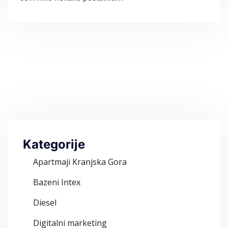
Kategorije
Apartmaji Kranjska Gora
Bazeni Intex
Diesel
Digitalni marketing