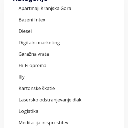
Apartmaji Kranjska Gora
Bazeni Intex
Diesel
Digitalni marketing
Garažna vrata
Hi-Fi oprema
Illy
Kartonske škatle
Lasersko odstranjevanje dlak
Logistika
Meditacija in sprostitev