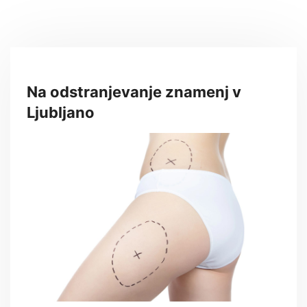
Na odstranjevanje znamenj v
Ljubljano