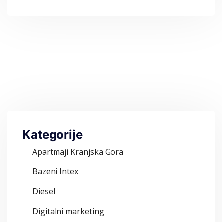
Kategorije
Apartmaji Kranjska Gora
Bazeni Intex
Diesel
Digitalni marketing