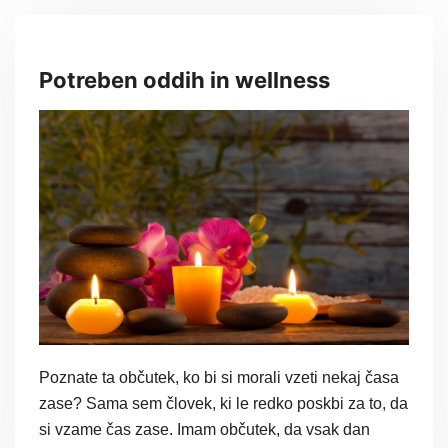
Potreben oddih in wellness
Poznate ta občutek, ko bi si morali vzeti nekaj časa
zase? Sama sem človek, ki le redko poskbi za to, da
si vzame čas zase. Imam občutek, da vsak dan