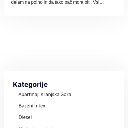
delam na polno in da tako pač mora biti. Vsi…
Kategorije
Apartmaji Kranjska Gora
Bazeni Intex
Diesel