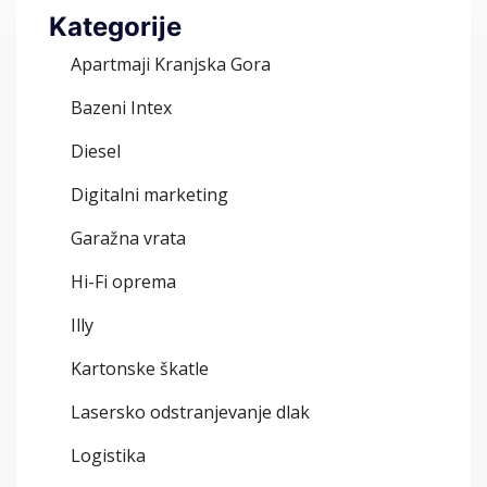
Kategorije
Apartmaji Kranjska Gora
Bazeni Intex
Diesel
Digitalni marketing
Garažna vrata
Hi-Fi oprema
Illy
Kartonske škatle
Lasersko odstranjevanje dlak
Logistika