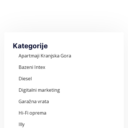
Kategorije
Apartmaji Kranjska Gora
Bazeni Intex
Diesel
Digitalni marketing
Garažna vrata
Hi-Fi oprema
Illy