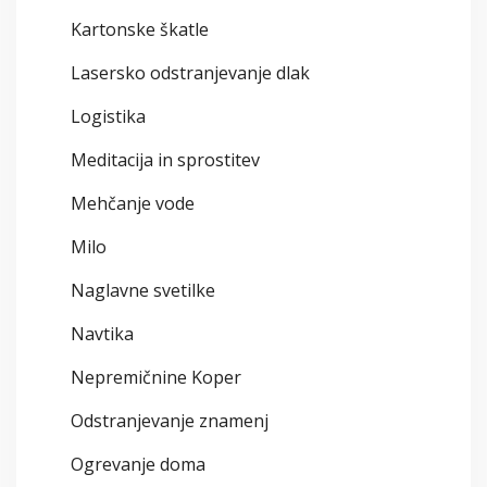
Kartonske škatle
Lasersko odstranjevanje dlak
Logistika
Meditacija in sprostitev
Mehčanje vode
Milo
Naglavne svetilke
Navtika
Nepremičnine Koper
Odstranjevanje znamenj
Ogrevanje doma