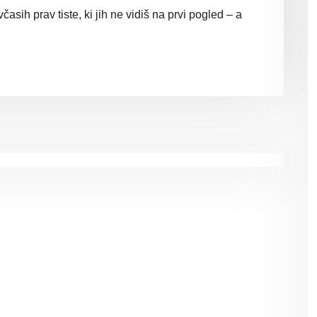
časih prav tiste, ki jih ne vidiš na prvi pogled – a